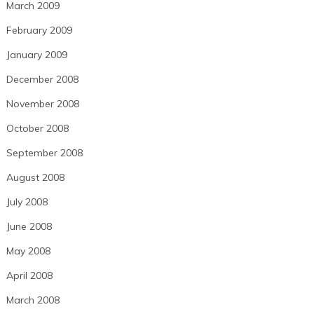
March 2009
February 2009
January 2009
December 2008
November 2008
October 2008
September 2008
August 2008
July 2008
June 2008
May 2008
April 2008
March 2008