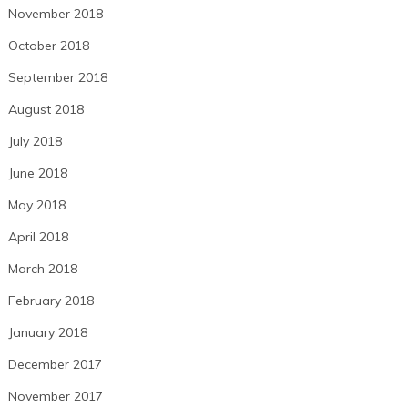
November 2018
October 2018
September 2018
August 2018
July 2018
June 2018
May 2018
April 2018
March 2018
February 2018
January 2018
December 2017
November 2017