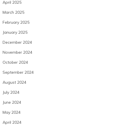
April 2025
March 2025
February 2025
January 2025
December 2024
November 2024
October 2024
September 2024
August 2024
July 2024
June 2024
May 2024
April 2024