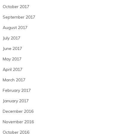
October 2017
September 2017
August 2017
July 2017
June 2017
May 2017
April 2017
March 2017
February 2017
January 2017
December 2016
November 2016
October 2016