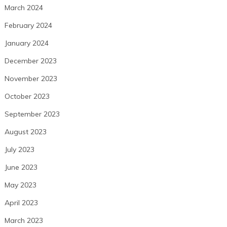
March 2024
February 2024
January 2024
December 2023
November 2023
October 2023
September 2023
August 2023
July 2023
June 2023
May 2023
April 2023
March 2023