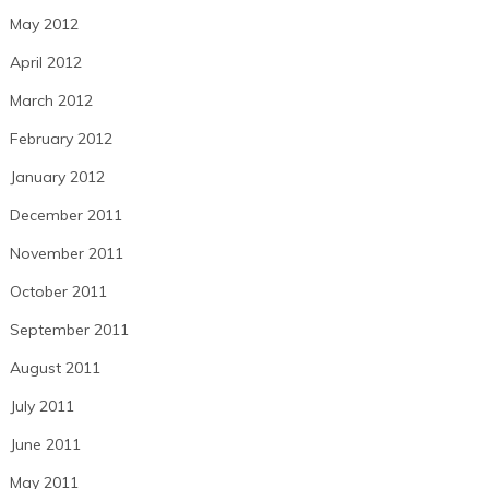
May 2012
April 2012
March 2012
February 2012
January 2012
December 2011
November 2011
October 2011
September 2011
August 2011
July 2011
June 2011
May 2011