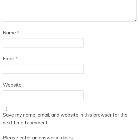
Name
*
Email
*
Website
Save my name, email, and website in this browser for the
next time I comment.
Please enter an answer in digits: