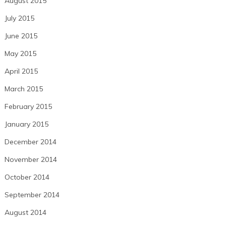
August 2015
July 2015
June 2015
May 2015
April 2015
March 2015
February 2015
January 2015
December 2014
November 2014
October 2014
September 2014
August 2014