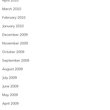
April 2010
March 2010
February 2010
January 2010
December 2009
November 2009
October 2009
September 2009
August 2009
July 2009
June 2009
May 2009
April 2009