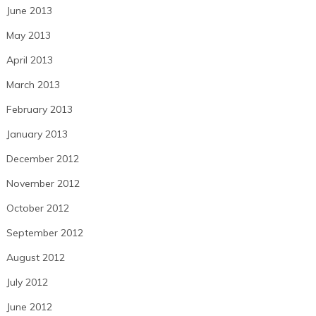
June 2013
May 2013
April 2013
March 2013
February 2013
January 2013
December 2012
November 2012
October 2012
September 2012
August 2012
July 2012
June 2012