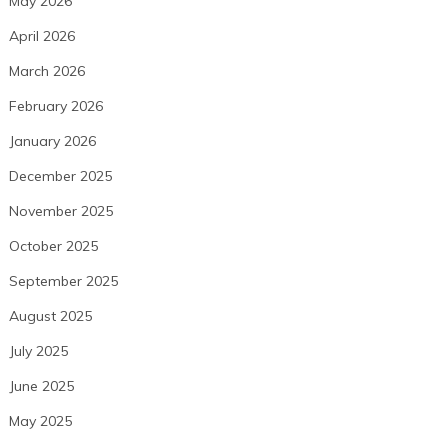
May 2026
April 2026
March 2026
February 2026
January 2026
December 2025
November 2025
October 2025
September 2025
August 2025
July 2025
June 2025
May 2025