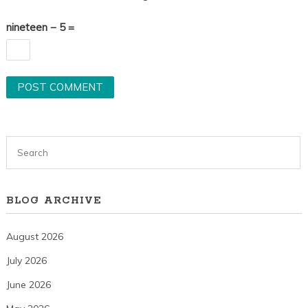
nineteen − 5 =
BLOG ARCHIVE
August 2026
July 2026
June 2026