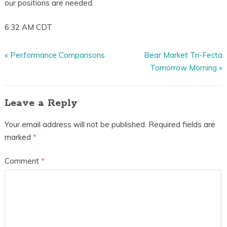
our positions are needed.
6:32 AM CDT
«
Performance Comparisons
Bear Market Tri-Fecta
Tomorrow Morning
»
Leave a Reply
Your email address will not be published.
Required fields are
marked
*
Comment
*