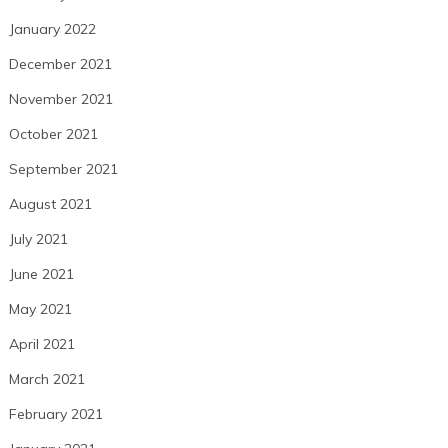
January 2022
December 2021
November 2021
October 2021
September 2021
August 2021
July 2021
June 2021
May 2021
April 2021
March 2021
February 2021