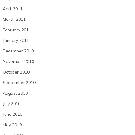
April 2011
March 2011
February 2011
January 2011
December 2010
November 2010
October 2010
September 2010
August 2010
July 2010
June 2010
May 2010