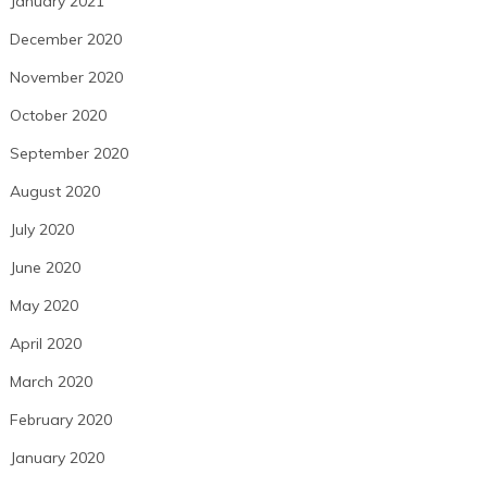
January 2021
December 2020
November 2020
October 2020
September 2020
August 2020
July 2020
June 2020
May 2020
April 2020
March 2020
February 2020
January 2020