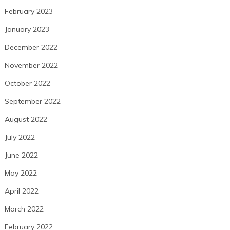
February 2023
January 2023
December 2022
November 2022
October 2022
September 2022
August 2022
July 2022
June 2022
May 2022
April 2022
March 2022
February 2022