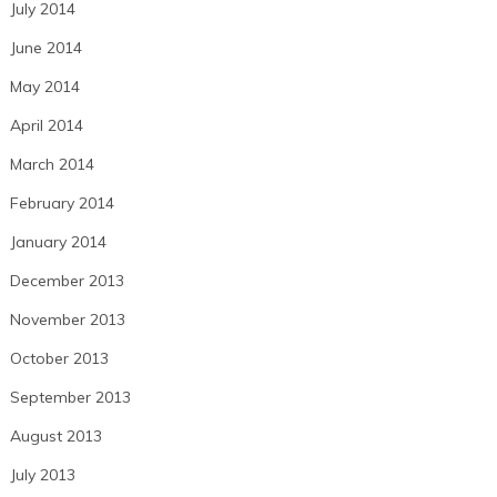
July 2014
June 2014
May 2014
April 2014
March 2014
February 2014
January 2014
December 2013
November 2013
October 2013
September 2013
August 2013
July 2013