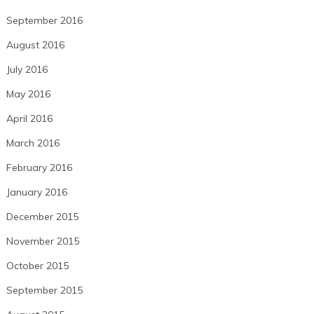
September 2016
August 2016
July 2016
May 2016
April 2016
March 2016
February 2016
January 2016
December 2015
November 2015
October 2015
September 2015