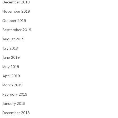
December 2019
November 2019
October 2019
September 2019
August 2019
July 2019
June 2019
May 2019
April 2019
March 2019
February 2019
January 2019
December 2018